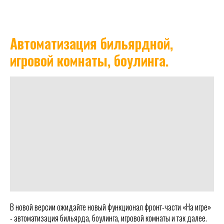
Автоматизация бильярдной,
игровой комнаты, боулинга.
В новой версии ожидайте новый функционал фронт-части «На игре»
- автоматизация бильярда, боулинга, игровой комнаты и так далее.