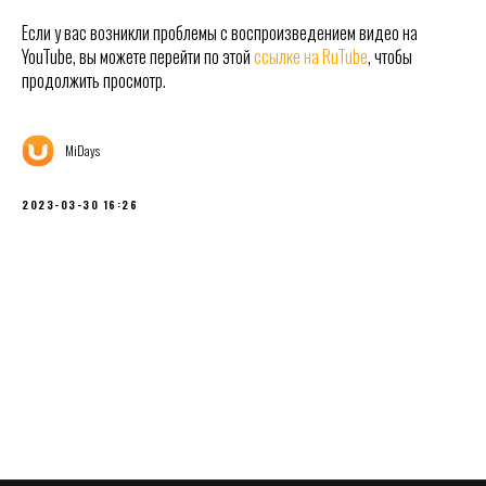
Если у вас возникли проблемы с воспроизведением видео на
YouTube, вы можете перейти по этой
ссылке на RuTube
, чтобы
продолжить просмотр.
MiDays
2023-03-30 16:26