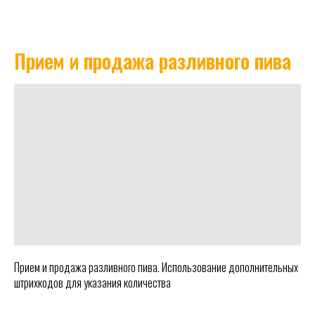
Прием и продажа разливного пива
Прием и продажа разливного пива. Использование дополнительных
штрихкодов для указания количества