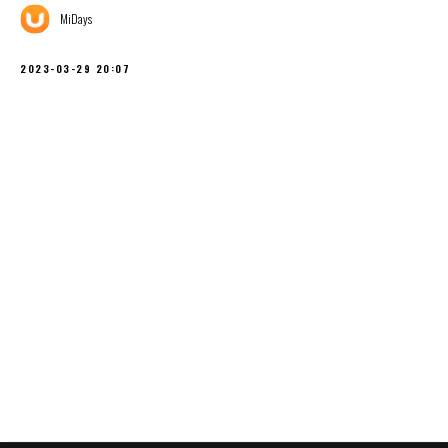
MiDays
2023-03-29 20:07