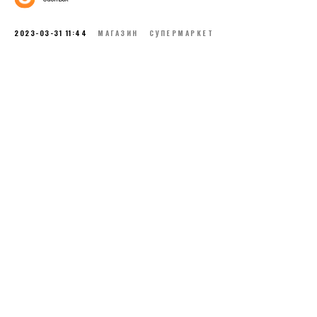
2023-03-31 11:44
МАГАЗИН
СУПЕРМАРКЕТ