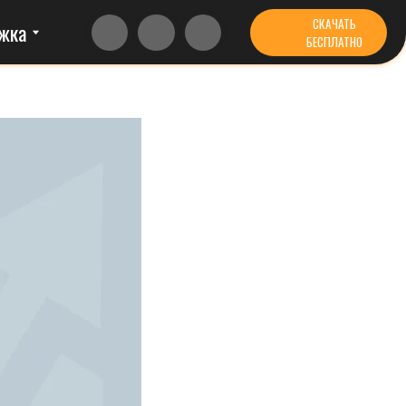
СКАЧАТЬ
БЕСПЛАТНО