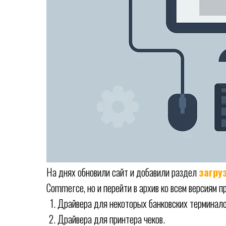
На днях обновили сайт и добавили раздел
загру
Commerce, но и перейти в архив ко всем версиям пр
Драйвера для некоторых банковских терминало
Драйвера для принтера чеков.