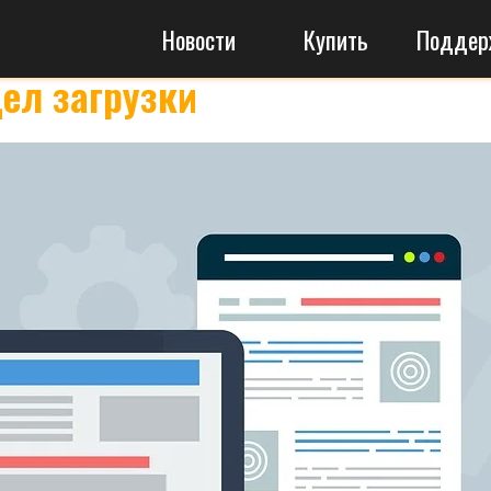
Новости
Купить
Поддержка
дел загрузки