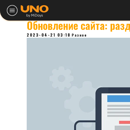
Обновление сайта: раз
2023-04-21 03:18
Разное