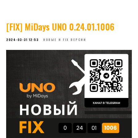
[FIX] MiDays UNO 0.24.01.1006
2024-03-31 12:53
НОВЫЕ И FIX ВЕРСИИ