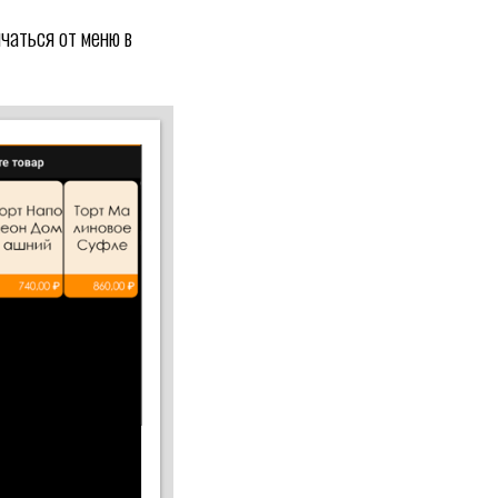
чаться от меню в