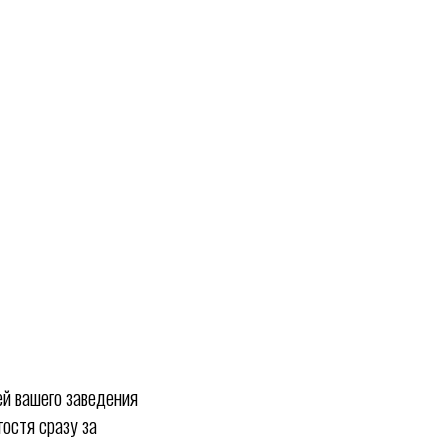
ей вашего заведения
гостя сразу за