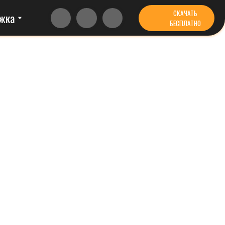
СКАЧАТЬ
БЕСПЛАТНО