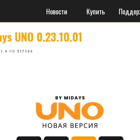
Новости
Купить
Поддержка
ys UNO 0.23.10.01
Е И FIX ВЕРСИИ