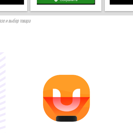
азе и выбор товара