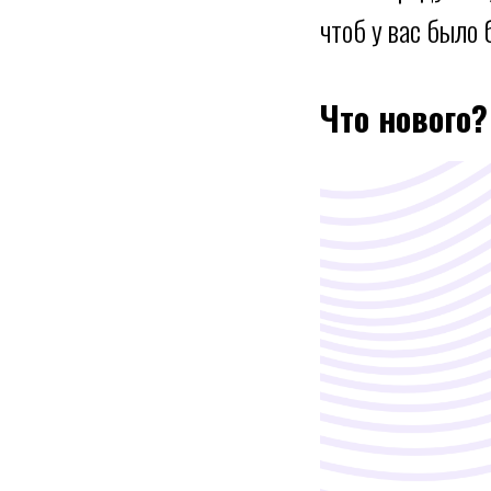
чтоб у вас было 
Что нового