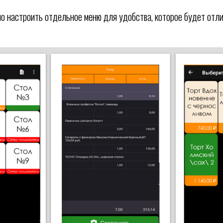
 настроить отдельное меню для удобства, которое будет отли