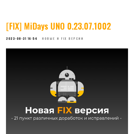
[FIX] MiDays UNO 0.23.07.1002
2023-08-31 16:54
НОВЫЕ И FIX ВЕРСИИ