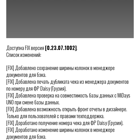
Доступна FIX версия
[0.23.07.1002]
.
Список изменений:
[FIX] Добавлено сохранение ширины колонок в менеджере
документов для бэка.
[FIX] Добавлена печать дубликата чека из менеджера документов
по номеру для ФР Daisy (Грузия).
[FIX] Добавлена проверка на совместимость базы данных с MiDays
UNO при смене базы данных.
[FIX] Добавлена возможность открыть фронт отчеты в дизайнере.
Только для пользователей с правами техподдержка.
[FIX] Доработано получение номера чека для ФР Daisy (Грузия).
[FIX] Доработано изменение ширины колонок в менеджере
документов для бэка.