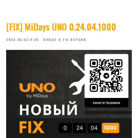
[FIX] MiDays UNO 0.24.04.1000
2024-06-03 11:35
НОВЫЕ И FIX ВЕРСИИ