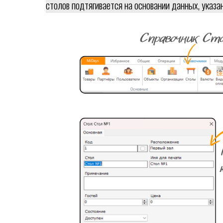
столов подтягивается на основании данных, указа