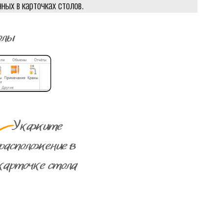
нных в карточках столов.