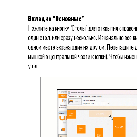
Вкладка "Основные"
Нажмите на кнопку "Столы" для открытия справоч
один стол, или сразу несколько. Изначально все 
одном месте экрана один на другом. Перетащите д
мышкой в центральной части кнопки). Чтобы измен
угол.