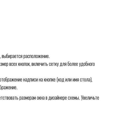
, выбирается расположение.
змер всех кнопок, включить сетку для более удобного
отображение надписи на кнопке (код или имя стола),
ображение.
тствовать размерам окна в дизайнере схемы. Увеличьте