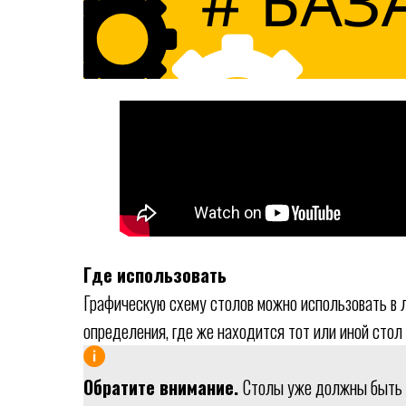
Где использовать
Графическую схему столов можно использовать в 
определения, где же находится тот или иной стол
Обратите внимание.
Столы уже должны быть с