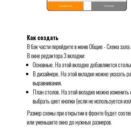
Как создать
В бэк части перейдите в меню Общие - Схема зала.
В окне редактора 3 вкладки:
Основные. На этой вкладке добавляются столы
В дизайнере. На этой вкладке можно указать ра
выравнивания.
План столов. На этой вкладке можно изменить 
выбрать цвет кнопки (если не используется из
Размер схемы при открытии в фронте будет соотве
или уменьшите окно до нужных размеров.