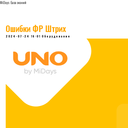
MiDays: База знаний
Ошибки ФР Штрих
2024-07-24 16:01
Оборудование