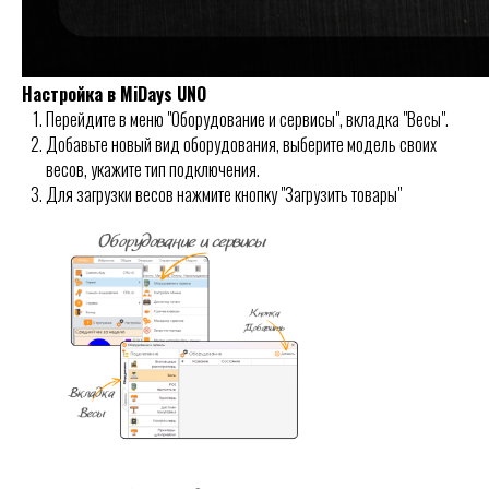
Настройка в MiDays UNO
Перейдите в меню "Оборудование и сервисы", вкладка "Весы".
Добавьте новый вид оборудования, выберите модель своих
весов, укажите тип подключения.
Для загрузки весов нажмите кнопку "Загрузить товары"