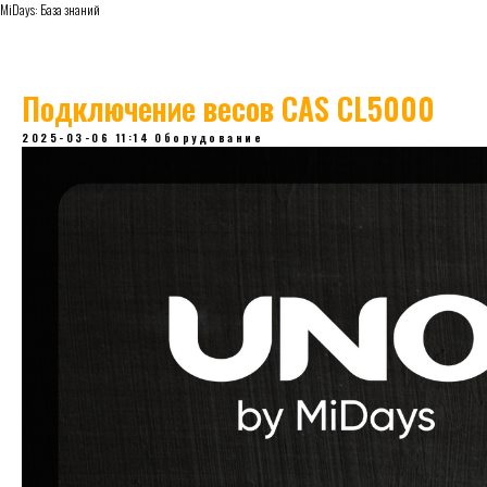
MiDays: База знаний
Подключение весов CAS CL5000
2025-03-06 11:14
Оборудование