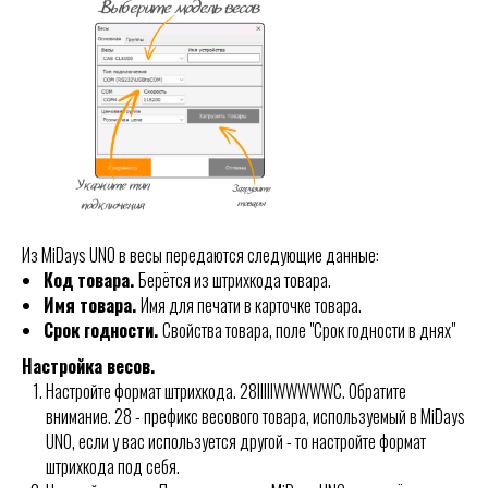
Из MiDays UNO в весы передаются следующие данные:
Код товара.
Берётся из штрихкода товара.
Имя товара.
Имя для печати в карточке товара.
Срок годности.
Свойства товара, поле "Срок годности в днях"
Настройка весов.
Настройте формат штрихкода. 28IIIIIWWWWWC. Обратите
внимание. 28 - префикс весового товара, используемый в MiDays
UNO, если у вас используется другой - то настройте формат
штрихкода под себя.