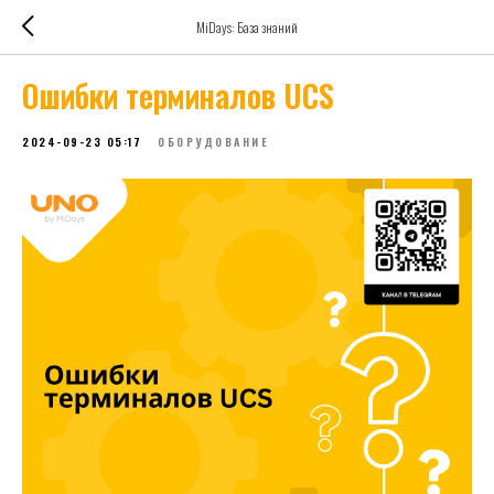
MiDays: База знаний
Ошибки терминалов UCS
2024-09-23 05:17
ОБОРУДОВАНИЕ