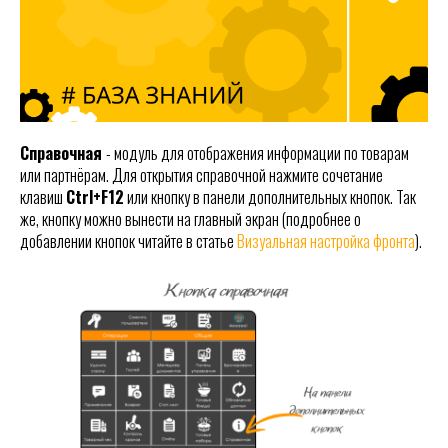
Справочная
- модуль для отображения информации по товарам
или партнёрам. Для открытия справочной нажмите сочетание
клавиш
Ctrl+F12
или кнопку в панели дополнительных кнопок. Так
же, кнопку можно вынести на главный экран (подробнее о
добавлении кнопок читайте в статье
Визуальная настройка фронта
).