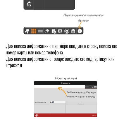
Для поиска информации о партнёре введите в строку поиска его
номер карты или номер телефона.
Для поиска информации о товаре введите его код, артикул или
штрихкод.