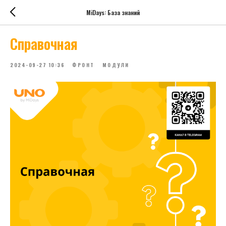
MiDays: База знаний
Справочная
2024-09-27 10:36
ФРОНТ
МОДУЛИ