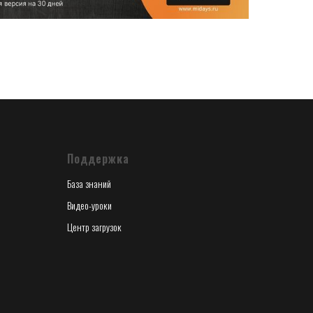
Поддержка
База знаний
Видео-уроки
Центр загрузок